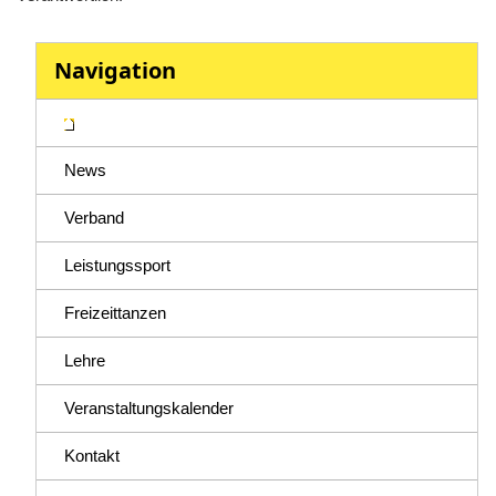
Navigation
News
Verband
Leistungssport
Freizeittanzen
Lehre
Veranstaltungskalender
Kontakt