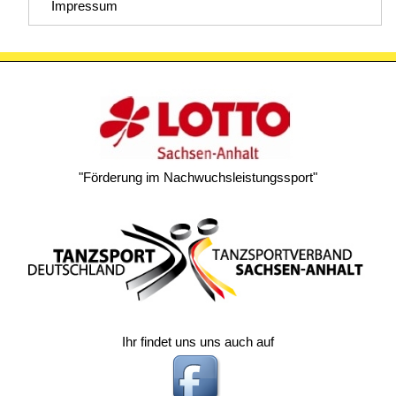
Impressum
"Förderung im Nachwuchsleistungssport"
Ihr findet uns uns auch auf