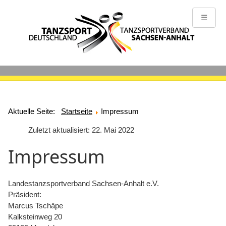
☰
Aktuelle Seite:
Startseite
Impressum
Zuletzt aktualisiert: 22. Mai 2022
Impressum
Landestanzsportverband Sachsen-Anhalt e.V.
Präsident:
Marcus Tschäpe
Kalksteinweg 20